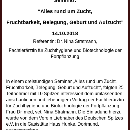
Seminar:
“Alles rund um Zucht,
Fruchtbarkeit, Belegung, Geburt und Aufzucht”
14.10.2018
Referentin: Dr. Nina Stratmann,
Fachtierärztin für Zuchthygiene und Biotechnologie der
Fortpflanzung
In einem dreistündigen Seminar „Alles rund um Zucht,
Fruchtbarkeit, Belegung, Geburt und Aufzucht“, folgten 25
Teilnehmer mit 10 Spitzen interessiert dem umfassenden,
anschaulichen und lebendigem Vortrag der Fachtierärztin
für Zuchthygiene und Biotechnologie der Fortpflanzung,
Frau Dr. med, vet. Nina Stratmann. Die Einladung hierzu
wurde von dem Verein Liebhaber des Deutschen Spitzes
e.V. in die Gaststätte Haus Hunke, Dortmund,