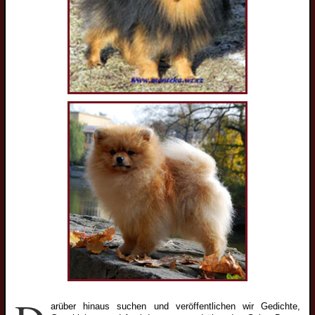
arüber hinaus suchen und veröffentlichen wir Gedichte,